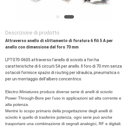
Descrizione di prodotto
Attraverso anello di slittamento di foratura 6 fili 5 A per
anello con dimensione del foro 70 mm
LPT070-0605 attraverso l'anello di scivolo a fori ha
caratteristiche di 6 circuiti 5A per anello. Il foro di 70 mm senza
ostacoli fornisce spazio di routing per idraulica, pneumatica o
per un montaggio dell'albero concentrico.
Electro-Miniatures produce diverse serie di anelli di scivolo
Power Through-Bore per l'uso in applicazioni ad alta corrente e
alta potenza.
Mentre lo scopo primario della progettazione degli anelli di
scivolo è quello di trasferire potenza, ogni serie può anche
trasportare una combinazione di segnali analogici, RF e digitali.