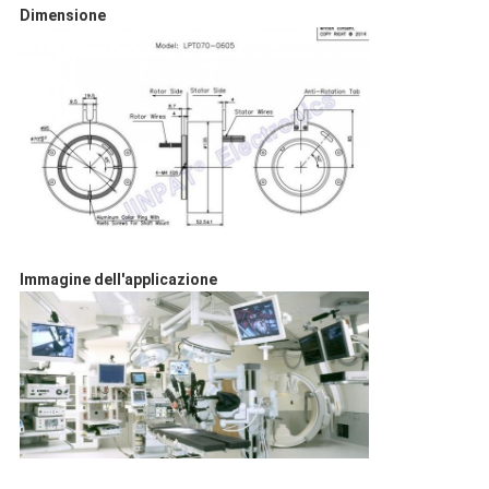
Dimensione
Immagine dell'applicazione