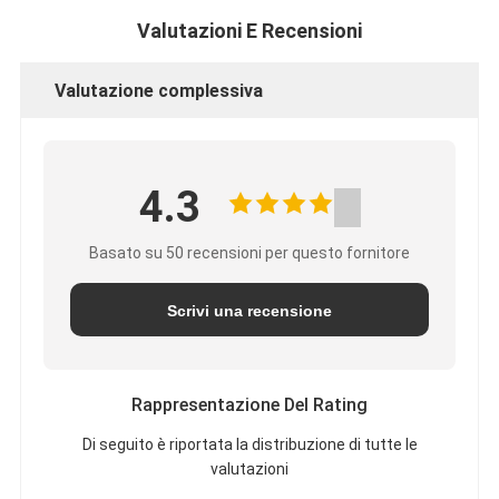
Valutazioni E Recensioni
Valutazione complessiva
4.3
Basato su 50 recensioni per questo fornitore
Scrivi una recensione
Rappresentazione Del Rating
Di seguito è riportata la distribuzione di tutte le
valutazioni