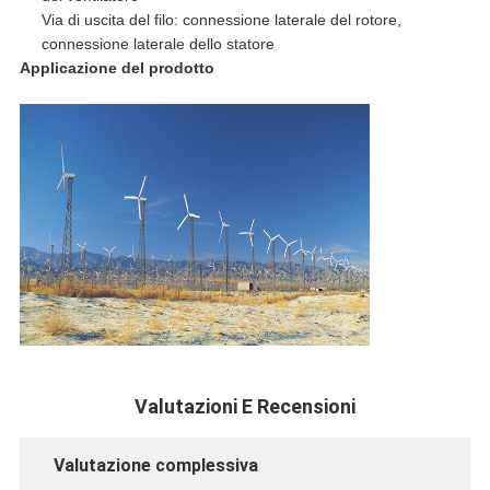
Via di uscita del filo: connessione laterale del rotore,
connessione laterale dello statore
Applicazione del prodotto
Valutazioni E Recensioni
Valutazione complessiva