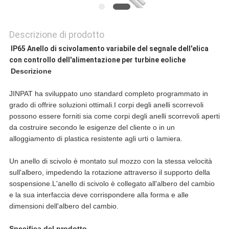
Descrizione di prodotto
IP65 Anello di scivolamento variabile del segnale dell'elica
con controllo dell'alimentazione per turbine eoliche
Descrizione
JINPAT ha sviluppato uno standard completo programmato in
grado di offrire soluzioni ottimali.I corpi degli anelli scorrevoli
possono essere forniti sia come corpi degli anelli scorrevoli aperti
da costruire secondo le esigenze del cliente o in un
alloggiamento di plastica resistente agli urti o lamiera.
Un anello di scivolo è montato sul mozzo con la stessa velocità
sull'albero, impedendo la rotazione attraverso il supporto della
sospensione.L'anello di scivolo è collegato all'albero del cambio
e la sua interfaccia deve corrispondere alla forma e alle
dimensioni dell'albero del cambio.
Specifica del prodotto