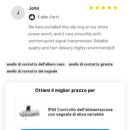
John
J
È utile. (1w+)
We have installed this slip ring on our shore
power winch, and it runs smoothly with
uninterrupted signal transmission. Reliable
quality and fast delivery. Highly recommended!
anello di contatto dell'albero cavo
anello di contatto girante
anello di contatto del segnale
Ottieni il miglior prezzo per
IP65 Controllo dell'alimentazione
con segnale di elica variabile