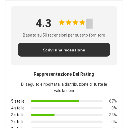
4.3
Basato su 50 recensioni per questo fornitore
Scrivi una recensione
Rappresentazione Del Rating
Di seguito è riportata la distribuzione di tutte le
valutazioni
5 stelle
67%
4 stelle
0%
3 stelle
33%
2 stelle
0%