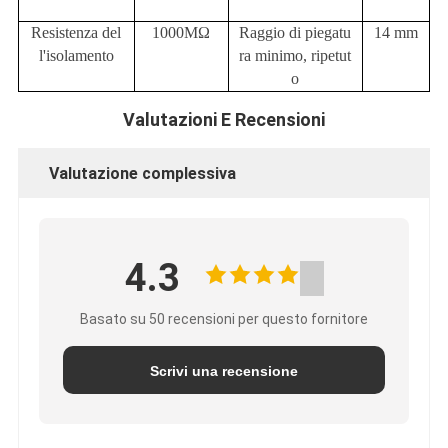
Resistenza del
1000MΩ
Raggio di piegatu
14 mm
l'isolamento
ra minimo, ripetut
o
Valutazioni E Recensioni
Valutazione complessiva
4.3
Basato su 50 recensioni per questo fornitore
Scrivi una recensione