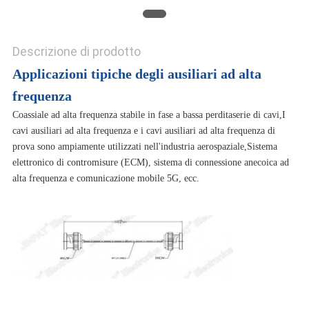
Descrizione di prodotto
Applicazioni tipiche degli ausiliari ad alta
frequenza
Coassiale ad alta frequenza stabile in fase a bassa perdita
serie di cavi,
I
cavi ausiliari ad alta frequenza e i cavi ausiliari ad alta frequenza di
prova sono ampiamente utilizzati nell'industria aerospaziale,
Sistema
elettronico di contromisure (ECM), sistema di connessione anecoica ad
alta frequenza e comunicazione mobile 5G, ecc.